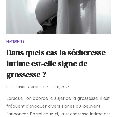
MATERNITÉ
Dans quels cas la sécheresse
intime est-elle signe de
grossesse ?
Par
Eleanor Desrosiers
juin 11, 2026
Lorsque l’on aborde le sujet de la grossesse, il est
fréquent d’évoquer divers signes qui peuvent
l’annoncer. Parmi ceux-ci, la sécheresse intime est