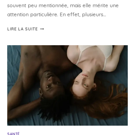
souvent peu mentionnée, mais elle mérite une
attention particulière. En effet, plusieurs…
LIRE LA SUITE
SANTÉ