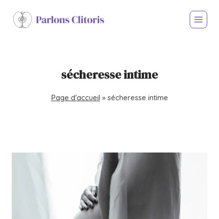
sécheresse intime
Page d'accueil
»
sécheresse intime