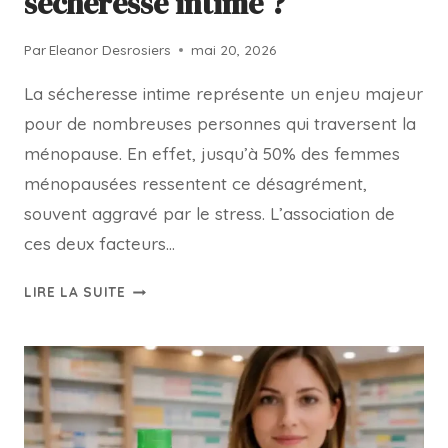
sécheresse intime ?
Par
Eleanor Desrosiers
mai 20, 2026
La sécheresse intime représente un enjeu majeur
pour de nombreuses personnes qui traversent la
ménopause. En effet, jusqu’à 50% des femmes
ménopausées ressentent ce désagrément,
souvent aggravé par le stress. L’association de
ces deux facteurs…
LIRE LA SUITE