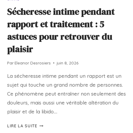
Sécheresse intime pendant
rapport et traitement : 5
astuces pour retrouver du
plaisir
Par
Eleanor Desrosiers
juin 8, 2026
La sécheresse intime pendant un rapport est un
sujet qui touche un grand nombre de personnes.
Ce phénomène peut entraîner non seulement des
douleurs, mais aussi une véritable altération du
plaisir et de la libido….
LIRE LA SUITE