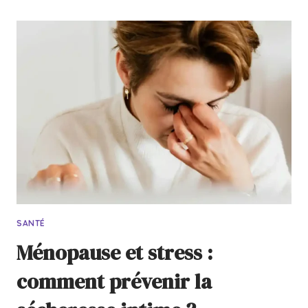
SANTÉ
Ménopause et stress :
comment prévenir la