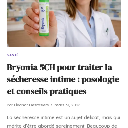
SANTÉ
Bryonia 5CH pour traiter la
sécheresse intime : posologie
et conseils pratiques
Par
Eleanor Desrosiers
mars 31, 2026
La sécheresse intime est un sujet délicat, mais qui
mérite d’être abordé sereinement. Beaucoup de