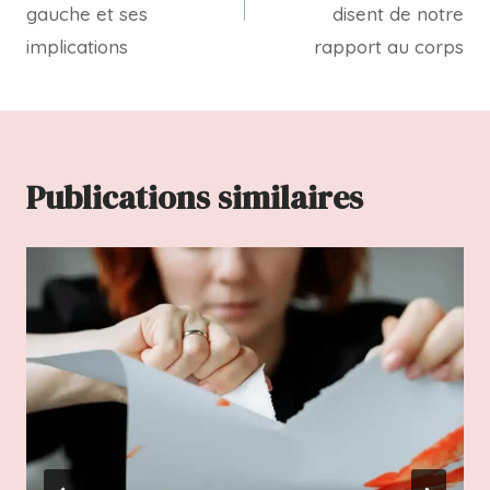
gauche et ses
disent de notre
implications
rapport au corps
Publications similaires