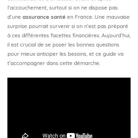
l’accouchement, surtout si on ne dispose pas
d’une
assurance santé
en France. Une mauvaise
surprise pourrait survenir si on n’est pas préparé
à ces différentes facettes financières. Aujourd’hui,
il est crucial de se poser les bonnes questions
pour mieux anticiper les besoins, et ce guide va
t’accompagner dans cette démarche.