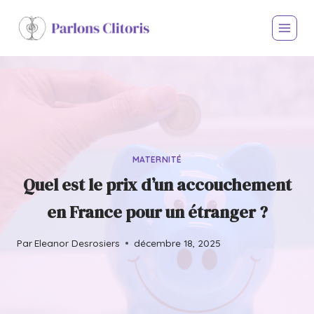
MATERNITÉ
Quel est le prix d’un accouchement
en France pour un étranger ?
Par
Eleanor Desrosiers
décembre 18, 2025