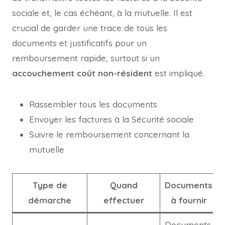
sociale et, le cas échéant, à la mutuelle. Il est
crucial de garder une trace de tous les
documents et justificatifs pour un
remboursement rapide, surtout si un
accouchement coût non-résident
est impliqué.
Rassembler tous les documents
Envoyer les factures à la Sécurité sociale
Suivre le remboursement concernant la
mutuelle
Type de
Quand
Documents
démarche
effectuer
à fournir
Documents