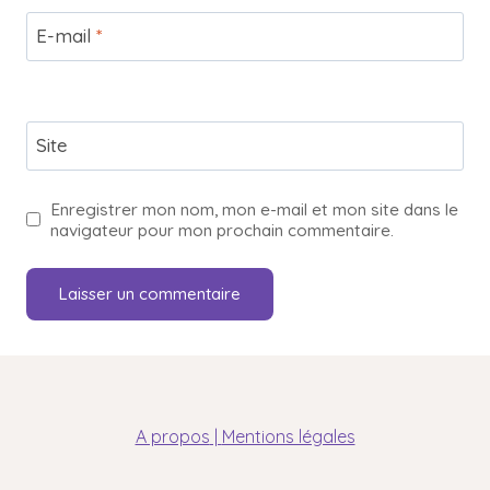
E-mail
*
Site
Enregistrer mon nom, mon e-mail et mon site dans le
navigateur pour mon prochain commentaire.
A propos
|
Mentions légales