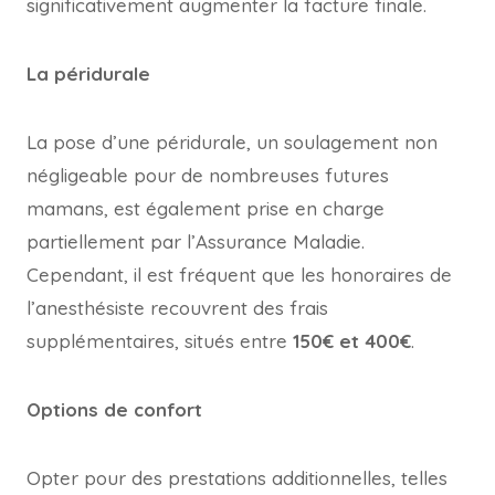
significativement augmenter la facture finale.
La péridurale
La pose d’une péridurale, un soulagement non
négligeable pour de nombreuses futures
mamans, est également prise en charge
partiellement par l’Assurance Maladie.
Cependant, il est fréquent que les honoraires de
l’anesthésiste recouvrent des frais
supplémentaires, situés entre
150€ et 400€
.
Options de confort
Opter pour des prestations additionnelles, telles