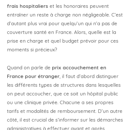
frais hospitaliers
et les honoraires peuvent
entraîner un reste à charge non négligeable. C’est
d’autant plus vrai pour quelqu’un qui n’a pas de
couverture santé en France. Alors, quelle est la
prise en charge et quel budget prévoir pour ces
moments si précieux?
Quand on parle de
prix accouchement en
France pour étranger
, il faut d’abord distinguer
les différents types de structures dans lesquelles
on peut accoucher, que ce soit un hôpital public
ou une clinique privée. Chacune a ses propres
tarifs et modalités de remboursement. D’un autre
côté, il est crucial de s’informer sur les démarches
administratives à effectuer avant et après