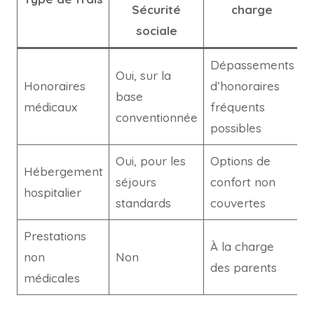
Sécurité
charge
sociale
Dépassements
Oui, sur la
Honoraires
d’honoraires
base
médicaux
fréquents
conventionnée
possibles
Oui, pour les
Options de
Hébergement
séjours
confort non
hospitalier
standards
couvertes
Prestations
À la charge
non
Non
des parents
médicales