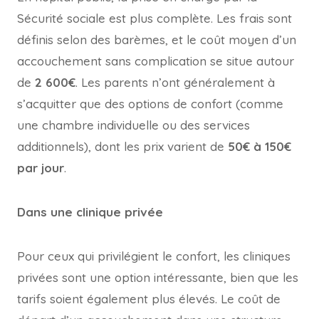
Sécurité sociale est plus complète. Les frais sont
définis selon des barèmes, et le coût moyen d’un
accouchement sans complication se situe autour
de
2 600€
. Les parents n’ont généralement à
s’acquitter que des options de confort (comme
une chambre individuelle ou des services
additionnels), dont les prix varient de
50€ à 150€
par jour
.
Dans une clinique privée
Pour ceux qui privilégient le confort, les cliniques
privées sont une option intéressante, bien que les
tarifs soient également plus élevés. Le coût de