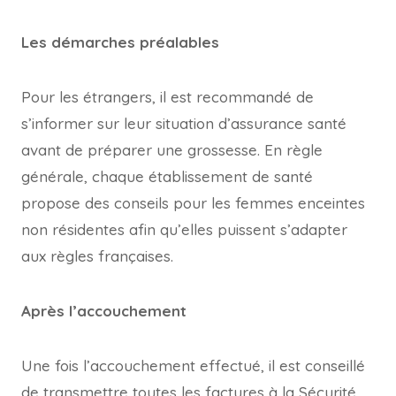
Les démarches préalables
Pour les étrangers, il est recommandé de
s’informer sur leur situation d’assurance santé
avant de préparer une grossesse. En règle
générale, chaque établissement de santé
propose des conseils pour les femmes enceintes
non résidentes afin qu’elles puissent s’adapter
aux règles françaises.
Après l’accouchement
Une fois l’accouchement effectué, il est conseillé
de transmettre toutes les factures à la Sécurité