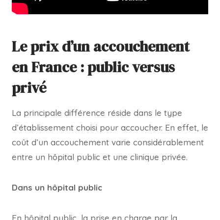
Le prix d’un accouchement
en France : public versus
privé
La principale différence réside dans le type
d’établissement choisi pour accoucher. En effet, le
coût d’un accouchement varie considérablement
entre un hôpital public et une clinique privée.
Dans un hôpital public
En hôpital public, la prise en charge par la