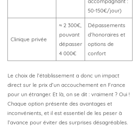
accompagnant :
50-150€/jour)
≈ 2 300€,
Dépassements
pouvant
d’honoraires et
Clinique privée
dépasser
options de
4 000€
confort
Le choix de l’établissement a donc un impact
direct sur le prix d’un accouchement en France
pour un étranger. Et là, on se dit : vraiment ? Oui !
Chaque option présente des avantages et
inconvénients, et il est essentiel de les peser à
l’avance pour éviter des surprises désagréables.