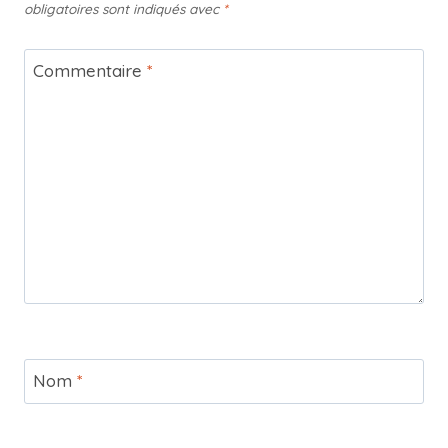
obligatoires sont indiqués avec
*
Commentaire
*
Nom
*