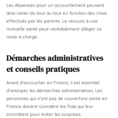
Les dépenses pour un accouchement peuvent
ainsi varier du tout au tout en fonction des choix
effectués par les parents. Le recours à une
mutuelle santé peut véritablement alléger ce
reste à charge.
Démarches administratives
et conseils pratiques
Avant d’accoucher en France, il est essentiel
d’anticiper les démarches administratives. Les
personnes qui n’ont pas de couverture santé en
France doivent connaître les frais qui leur
incombent pour éviter les surprises.