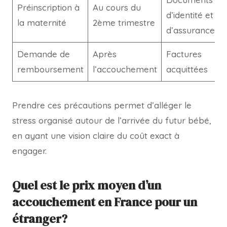
Préinscription à
Au cours du
d’identité et
la maternité
2ème trimestre
d’assurance
Demande de
Après
Factures
remboursement
l’accouchement
acquittées
Prendre ces précautions permet d’alléger le
stress organisé autour de l’arrivée du futur bébé,
en ayant une vision claire du coût exact à
engager.
Quel est le prix moyen d’un
accouchement en France pour un
étranger?