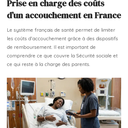
Prise en charge des coûts
d’un accouchement en France
Le système français de santé permet de limiter
les coûts d’accouchement grâce à des dispositifs
de remboursement. Il est important de
comprendre ce que couvre la Sécurité sociale et
ce qui reste à la charge des parents.