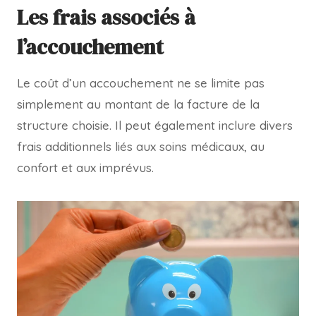
Les frais associés à
l’accouchement
Le coût d’un accouchement ne se limite pas
simplement au montant de la facture de la
structure choisie. Il peut également inclure divers
frais additionnels liés aux soins médicaux, au
confort et aux imprévus.