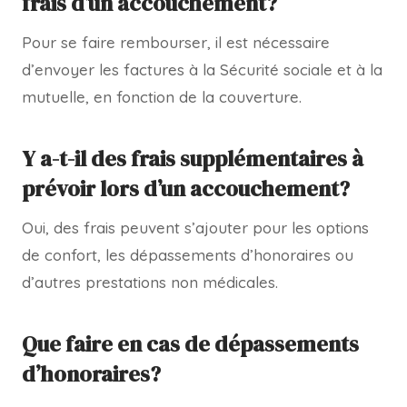
frais d’un accouchement?
Pour se faire rembourser, il est nécessaire
d’envoyer les factures à la Sécurité sociale et à la
mutuelle, en fonction de la couverture.
Y a-t-il des frais supplémentaires à
prévoir lors d’un accouchement?
Oui, des frais peuvent s’ajouter pour les options
de confort, les dépassements d’honoraires ou
d’autres prestations non médicales.
Que faire en cas de dépassements
d’honoraires?