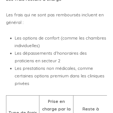
Les frais qui ne sont pas remboursés incluent en
général :
Les options de confort (comme les chambres
individuelles)
Les dépassements d’honoraires des
praticiens en secteur 2
Les prestations non médicales, comme
certaines options premium dans les cliniques
privées
Prise en
charge par la
Reste à
Type de frais