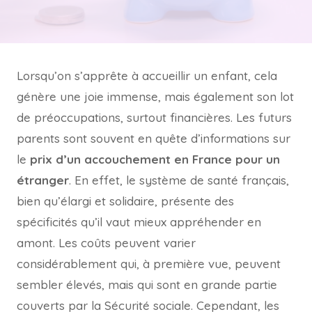
Lorsqu’on s’apprête à accueillir un enfant, cela
génère une joie immense, mais également son lot
de préoccupations, surtout financières. Les futurs
parents sont souvent en quête d’informations sur
le
prix d’un accouchement en France pour un
étranger
. En effet, le système de santé français,
bien qu’élargi et solidaire, présente des
spécificités qu’il vaut mieux appréhender en
amont. Les coûts peuvent varier
considérablement qui, à première vue, peuvent
sembler élevés, mais qui sont en grande partie
couverts par la Sécurité sociale. Cependant, les