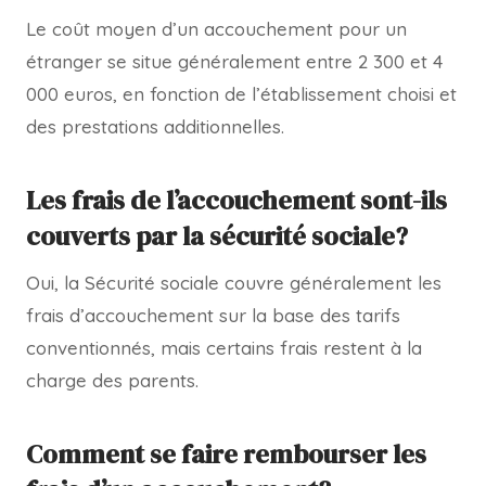
Le coût moyen d’un accouchement pour un
étranger se situe généralement entre 2 300 et 4
000 euros, en fonction de l’établissement choisi et
des prestations additionnelles.
Les frais de l’accouchement sont-ils
couverts par la sécurité sociale?
Oui, la Sécurité sociale couvre généralement les
frais d’accouchement sur la base des tarifs
conventionnés, mais certains frais restent à la
charge des parents.
Comment se faire rembourser les