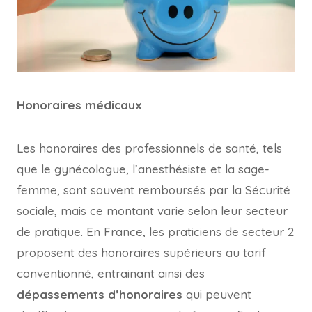
Honoraires médicaux
Les honoraires des professionnels de santé, tels
que le gynécologue, l’anesthésiste et la sage-
femme, sont souvent remboursés par la Sécurité
sociale, mais ce montant varie selon leur secteur
de pratique. En France, les praticiens de secteur 2
proposent des honoraires supérieurs au tarif
conventionné, entrainant ainsi des
dépassements d’honoraires
qui peuvent