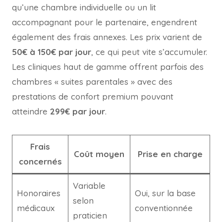
qu’une chambre individuelle ou un lit
accompagnant pour le partenaire, engendrent
également des frais annexes. Les prix varient de
50€ à 150€ par jour
, ce qui peut vite s’accumuler.
Les cliniques haut de gamme offrent parfois des
chambres « suites parentales » avec des
prestations de confort premium pouvant
atteindre
299€ par jour
.
Frais
Coût moyen
Prise en charge
concernés
Variable
Honoraires
Oui, sur la base
selon
médicaux
conventionnée
praticien