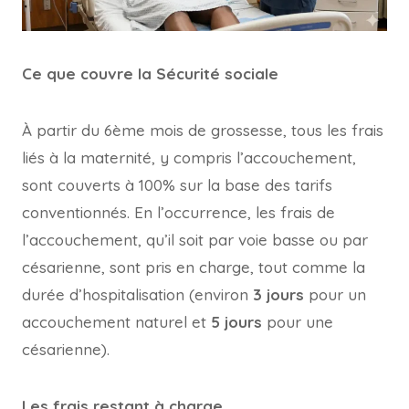
Ce que couvre la Sécurité sociale
À partir du 6ème mois de grossesse, tous les frais
liés à la maternité, y compris l’accouchement,
sont couverts à 100% sur la base des tarifs
conventionnés. En l’occurrence, les frais de
l’accouchement, qu’il soit par voie basse ou par
césarienne, sont pris en charge, tout comme la
durée d’hospitalisation (environ
3 jours
pour un
accouchement naturel et
5 jours
pour une
césarienne).
Les frais restant à charge