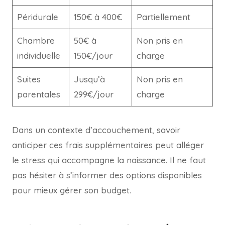
Péridurale
150€ à 400€
Partiellement
Chambre
50€ à
Non pris en
individuelle
150€/jour
charge
Suites
Jusqu’à
Non pris en
parentales
299€/jour
charge
Dans un contexte d’accouchement, savoir
anticiper ces frais supplémentaires peut alléger
le stress qui accompagne la naissance. Il ne faut
pas hésiter à s’informer des options disponibles
pour mieux gérer son budget.