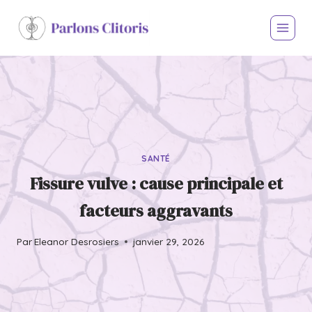
SANTÉ
Fissure vulve : cause principale et
facteurs aggravants
Par
Eleanor Desrosiers
janvier 29, 2026