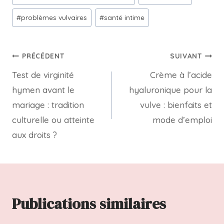
#
problèmes vulvaires
#
santé intime
PRÉCÉDENT
SUIVANT
Test de virginité
Crème à l’acide
hymen avant le
hyaluronique pour la
mariage : tradition
vulve : bienfaits et
culturelle ou atteinte
mode d’emploi
aux droits ?
Publications similaires