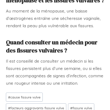
ménopause et les fissures vulvaires ?
Au moment de la ménopause, une baisse
d’œstrogènes entraîne une sécheresse vaginale,
rendant la peau plus vulnérable aux fissures.
Quand consulter un médecin pour
des fissures vulvaires ?
Il est conseillé de consulter un médecin si les
fissures persistent plus d’une semaine, ou si elles
sont accompagnées de signes d’infection, comme
une rougeur intense ou une irritation.
#
cause fissure vulve
#
facteurs aggravants fissure vulve
#
fissure vulve