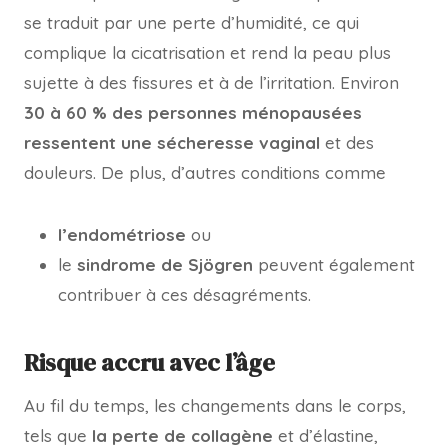
se traduit par une perte d’humidité, ce qui
complique la cicatrisation et rend la peau plus
sujette à des fissures et à de l’irritation. Environ
30 à 60 % des personnes ménopausées
ressentent une sécheresse vaginal
et des
douleurs. De plus, d’autres conditions comme
l’endométriose
ou
le
sindrome de Sjögren
peuvent également
contribuer à ces désagréments.
Risque accru avec l’âge
Au fil du temps, les changements dans le corps,
tels que
la perte de collagène
et d’élastine,