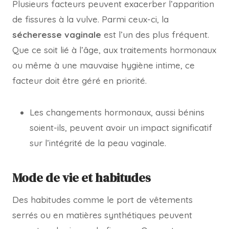
Plusieurs facteurs peuvent exacerber l’apparition
de fissures à la vulve. Parmi ceux-ci, la
sécheresse vaginale
est l’un des plus fréquent.
Que ce soit lié à l’âge, aux traitements hormonaux
ou même à une mauvaise hygiène intime, ce
facteur doit être géré en priorité.
Les changements hormonaux, aussi bénins
soient-ils, peuvent avoir un impact significatif
sur l’intégrité de la peau vaginale.
Mode de vie et habitudes
Des habitudes comme le port de vêtements
serrés ou en matières synthétiques peuvent