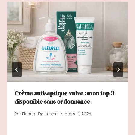
Crème antiseptique vulve : mon top 3
disponible sans ordonnance
Par
Eleanor Desrosiers
mars 11, 2026