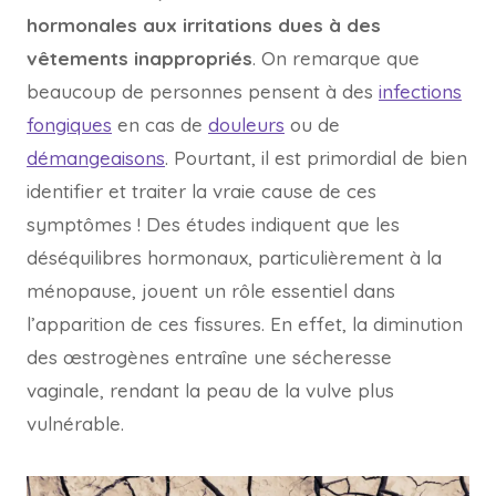
hormonales aux irritations dues à des
vêtements inappropriés
. On remarque que
beaucoup de personnes pensent à des
infections
fongiques
en cas de
douleurs
ou de
démangeaisons
. Pourtant, il est primordial de bien
identifier et traiter la vraie cause de ces
symptômes ! Des études indiquent que les
déséquilibres hormonaux, particulièrement à la
ménopause, jouent un rôle essentiel dans
l’apparition de ces fissures. En effet, la diminution
des œstrogènes entraîne une sécheresse
vaginale, rendant la peau de la vulve plus
vulnérable.