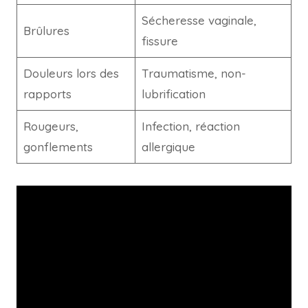
Sécheresse vaginale,
Brûlures
fissure
Douleurs lors des
Traumatisme, non-
rapports
lubrification
Rougeurs,
Infection, réaction
gonflements
allergique