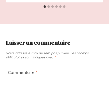
Laisser un commentaire
Votre adresse e-mail ne sera pas publiée.
Les champs
obligatoires sont indiqués avec
*
Commentaire
*