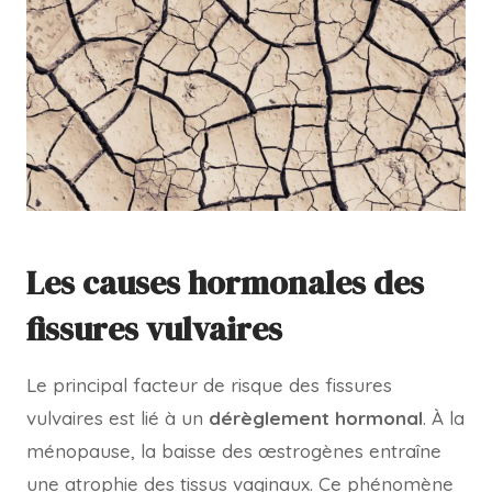
Les causes hormonales des
fissures vulvaires
Le principal facteur de risque des fissures
vulvaires est lié à un
dérèglement hormonal
. À la
ménopause, la baisse des œstrogènes entraîne
une atrophie des tissus vaginaux. Ce phénomène