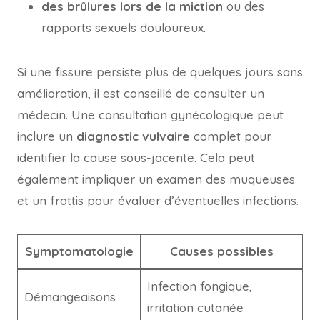
des brûlures lors de la miction
ou des
rapports sexuels douloureux.
Si une fissure persiste plus de quelques jours sans
amélioration, il est conseillé de consulter un
médecin. Une consultation gynécologique peut
inclure un
diagnostic vulvaire
complet pour
identifier la cause sous-jacente. Cela peut
également impliquer un examen des muqueuses
et un frottis pour évaluer d’éventuelles infections.
Symptomatologie
Causes possibles
Infection fongique,
Démangeaisons
irritation cutanée