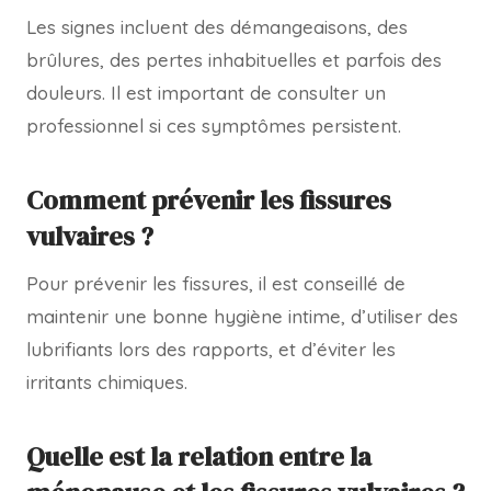
Les signes incluent des démangeaisons, des
brûlures, des pertes inhabituelles et parfois des
douleurs. Il est important de consulter un
professionnel si ces symptômes persistent.
Comment prévenir les fissures
vulvaires ?
Pour prévenir les fissures, il est conseillé de
maintenir une bonne hygiène intime, d’utiliser des
lubrifiants lors des rapports, et d’éviter les
irritants chimiques.
Quelle est la relation entre la