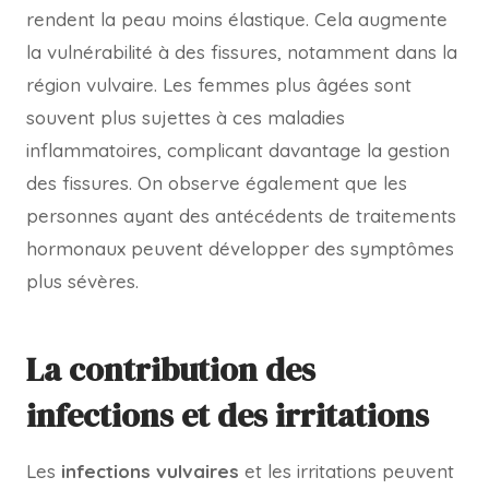
rendent la peau moins élastique. Cela augmente
la vulnérabilité à des fissures, notamment dans la
région vulvaire. Les femmes plus âgées sont
souvent plus sujettes à ces maladies
inflammatoires, complicant davantage la gestion
des fissures. On observe également que les
personnes ayant des antécédents de traitements
hormonaux peuvent développer des symptômes
plus sévères.
La contribution des
infections et des irritations
Les
infections vulvaires
et les irritations peuvent