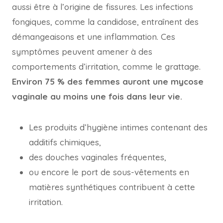
aussi être à l’origine de fissures. Les infections
fongiques, comme la candidose, entraînent des
démangeaisons et une inflammation. Ces
symptômes peuvent amener à des
comportements d’irritation, comme le grattage.
Environ 75 % des femmes auront une mycose
vaginale au moins une fois dans leur vie.
Les produits d’hygiène intimes contenant des
additifs chimiques,
des douches vaginales fréquentes,
ou encore le port de sous-vêtements en
matières synthétiques contribuent à cette
irritation.