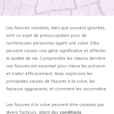
Les fissures vulvaires, bien que souvent ignorées,
sont un sujet de préoccupation pour de
nombreuses personnes ayant une vulve. Elles
peuvent causer une gêne significative et affecter
la qualité de vie. Comprendre les raisons derrière
ces fissures est essentiel pour mieux les prévenir
et traiter efficacement. Ainsi, explorons les
principales causes de fissures à la vulve, les
facteurs aggravants, et comment les reconnaître.
Les fissures à la vulve peuvent être causées par
divers facteurs, allant des
conditions