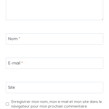
Nom
*
E-mail
*
Site
Enregistrer mon nom, mon e-mail et mon site dans le
navigateur pour mon prochain commentaire.