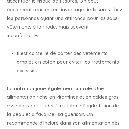
accentuer le risque de fissures. On peut
également rencontrer davantage de fissures chez
les personnes ayant une attirance pour les sous-
vêtements à la mode, mais souvent
inconfortables.
Il est conseillé de porter des vêtements
amples en coton pour éviter les frottements
excessifs.
La nutrition joue également un rôle
. Une
alimentation riche en vitamines et en acides gras
essentiels peut aider à maintenir l’hydratation de
la peau et à favoriser sa guérison. On
recommande d’inclure dans son alimentation des