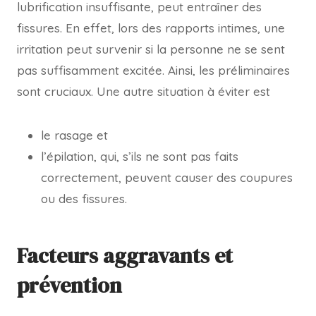
lubrification insuffisante, peut entraîner des
fissures. En effet, lors des rapports intimes, une
irritation peut survenir si la personne ne se sent
pas suffisamment excitée. Ainsi, les préliminaires
sont cruciaux. Une autre situation à éviter est
le rasage et
l’épilation, qui, s’ils ne sont pas faits
correctement, peuvent causer des coupures
ou des fissures.
Facteurs aggravants et
prévention