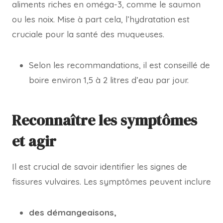
aliments riches en oméga-3, comme le saumon
ou les noix. Mise à part cela, l’hydratation est
cruciale pour la santé des muqueuses.
Selon les recommandations, il est conseillé de
boire environ 1,5 à 2 litres d’eau par jour.
Reconnaître les symptômes
et agir
Il est crucial de savoir identifier les signes de
fissures vulvaires. Les symptômes peuvent inclure
des démangeaisons,