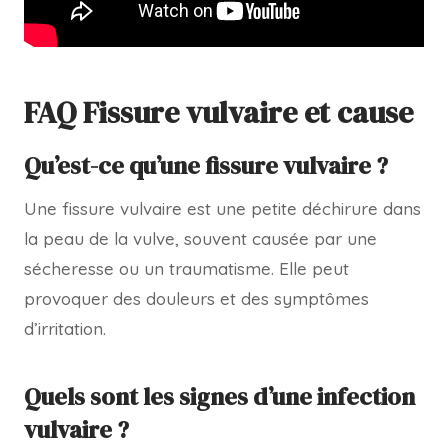
FAQ Fissure vulvaire et cause
Qu’est-ce qu’une fissure vulvaire ?
Une fissure vulvaire est une petite déchirure dans
la peau de la vulve, souvent causée par une
sécheresse ou un traumatisme. Elle peut
provoquer des douleurs et des symptômes
d’irritation.
Quels sont les signes d’une infection
vulvaire ?